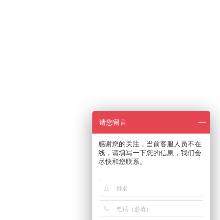
请您留言
感谢您的关注，当前客服人员不在
线，请填写一下您的信息，我们会
尽快和您联系。