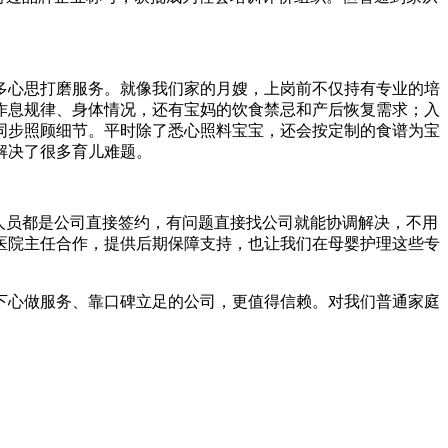
多心思打磨服务。就像我们家的月嫂，上岗前不仅持有专业的培
作息规律、身体情况，还有宝妈的饮食禁忌和产后恢复需求；入
同步照顾细节。平时除了悉心照料宝宝，还会按定制的食谱为宝
解决了很多育儿难题。
人员都是公司直接签约，有问题直接找公司就能协调解决，不用
医院主任合作，提供后期保障支持，也让我们在母婴护理这些专
下心做服务、靠口碑立足的公司，更值得信赖。对我们普通家庭