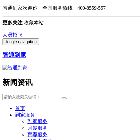
智通到家欢迎你，全国服务热线：400-8559-557
更多关注
收藏本站
人员招聘
Toggle navigation
智通到家
新闻资讯
首页
到家服务
到家服务
月嫂服务
育婴服务