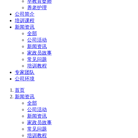
早教育婴师
养老护理
公司简介
培训课程
新闻资讯
全部
公司活动
新闻资讯
家政员故事
常见问题
培训教程
专家团队
公司环境
首页
新闻资讯
全部
公司活动
新闻资讯
家政员故事
常见问题
培训教程