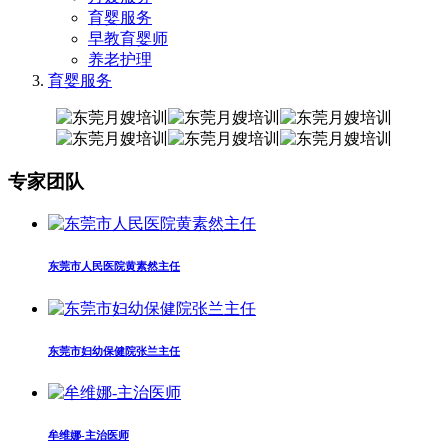
育婴服务
早教育婴师
养老护理
育婴服务
专家团队
东莞市人民医院黄素然主任
东莞市妇幼保健院张兰主任
牟维娜-主治医师