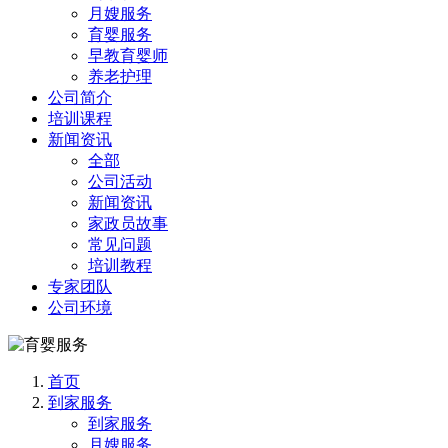
月嫂服务
育婴服务
早教育婴师
养老护理
公司简介
培训课程
新闻资讯
全部
公司活动
新闻资讯
家政员故事
常见问题
培训教程
专家团队
公司环境
首页
到家服务
到家服务
月嫂服务