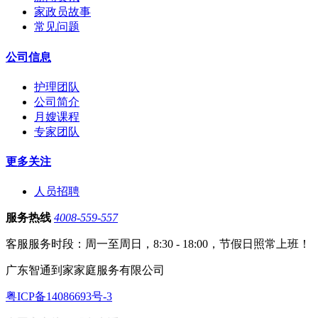
家政员故事
常见问题
公司信息
护理团队
公司简介
月嫂课程
专家团队
更多关注
人员招聘
服务热线
4008-559-557
客服服务时段：周一至周日，8:30 - 18:00，节假日照常上班！
广东智通到家家庭服务有限公司
粤ICP备14086693号-3