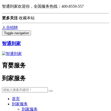
智通到家欢迎你，全国服务热线：400-8559-557
更多关注
收藏本站
人员招聘
Toggle navigation
智通到家
育婴服务
到家服务
首页
到家服务
到家服务