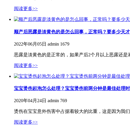
阅读更多>>
顺产后恶露是淡黄色的是怎么回事，正常吗？要多少天才
2022年06月05日
admin
1679
恶露是淡黄色的是正常的，如果产后2个月以上恶露还是
阅读更多>>
宝宝烫伤起泡怎么处理？宝宝烫伤前两分钟是最佳处理时
2020年04月24日
admin
769
烫伤在宝宝意外伤害中占据着较大的比重，这是因为我们
阅读更多>>