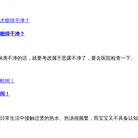
能排干净？
淋漓不净的话，就要考虑属于恶露不净了，要去医院检查一下。
间！
日常生活中接触过烫的热水、热汤很频繁，而宝宝又不具备认知