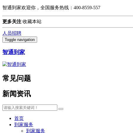
智通到家欢迎你，全国服务热线：400-8559-557
更多关注
收藏本站
人员招聘
Toggle navigation
智通到家
常见问题
新闻资讯
首页
到家服务
到家服务