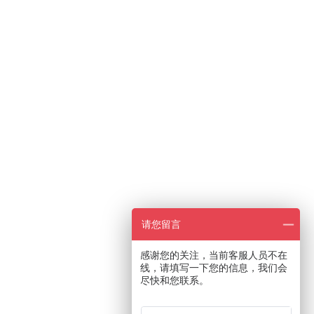
请您留言
感谢您的关注，当前客服人员不在
线，请填写一下您的信息，我们会
尽快和您联系。