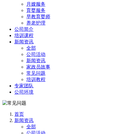
月嫂服务
育婴服务
早教育婴师
养老护理
公司简介
培训课程
新闻资讯
全部
公司活动
新闻资讯
家政员故事
常见问题
培训教程
专家团队
公司环境
首页
新闻资讯
全部
公司活动