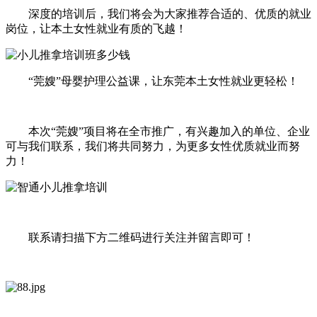
深度的培训后，我们将会为大家推荐合适的、优质的就业
岗位，让本土女性就业有质的飞越！
“莞嫂”母婴护理公益课，让东莞本土女性就业更轻松！
本次“莞嫂”项目将在全市推广，有兴趣加入的单位、企业
可与我们联系，我们将共同努力，为更多女性优质就业而努
力！
联系请扫描下方二维码进行关注并留言即可！