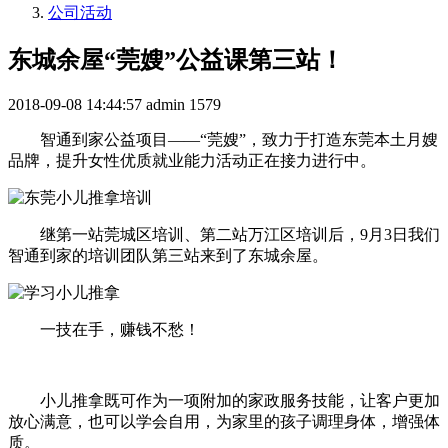
公司活动
东城余屋“莞嫂”公益课第三站！
2018-09-08 14:44:57
admin
1579
智通到家公益项目——“莞嫂”，致力于打造东莞本土月嫂
品牌，提升女性优质就业能力活动正在接力进行中。
继第一站莞城区培训、第二站万江区培训后，9月3日我们
智通到家的培训团队第三站来到了东城余屋。
一技在手，赚钱不愁！
小儿推拿既可作为一项附加的家政服务技能，让客户更加
放心满意，也可以学会自用，为家里的孩子调理身体，增强体
质。