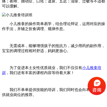
痛；夜啼、抽动症、口疮；遗尿、五迟；湿疹、过敏等不适都
可以缓解。
小儿推拿的操作简单易学，结合理论辩证，运用对应的操
作手法，并辅之饮食调理、规律作息。
无需成本，能够增强孩子的抵抗力，减少用药的副作用，
宝宝的调理过程相对舒适，妈妈更放心。
为了促进本土女性优质就业，我们不仅仅有
小儿推拿培
训
，我们还有丰富的课程内容等待着大家！
我们不单单提供技能的培训，我们同时也会向本土女性提
供就业岗位的推荐。