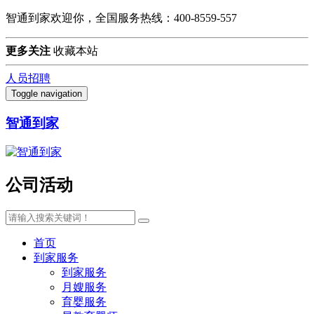
智通到家欢迎你，全国服务热线：400-8559-557
更多关注
收藏本站
人员招聘
Toggle navigation
智通到家
公司活动
首页
到家服务
到家服务
月嫂服务
育婴服务