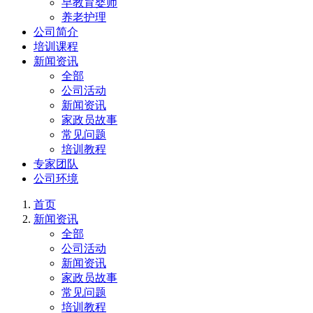
早教育婴师
养老护理
公司简介
培训课程
新闻资讯
全部
公司活动
新闻资讯
家政员故事
常见问题
培训教程
专家团队
公司环境
首页
新闻资讯
全部
公司活动
新闻资讯
家政员故事
常见问题
培训教程