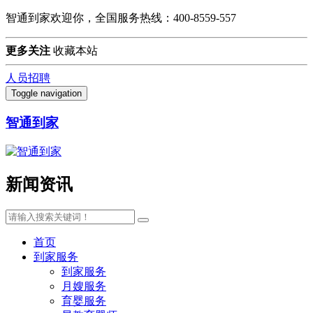
智通到家欢迎你，全国服务热线：400-8559-557
更多关注
收藏本站
人员招聘
Toggle navigation
智通到家
新闻资讯
首页
到家服务
到家服务
月嫂服务
育婴服务