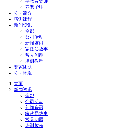
早教育婴师
养老护理
公司简介
培训课程
新闻资讯
全部
公司活动
新闻资讯
家政员故事
常见问题
培训教程
专家团队
公司环境
首页
新闻资讯
全部
公司活动
新闻资讯
家政员故事
常见问题
培训教程