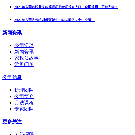
2026年东莞市职业技能等级证书考证报名入口，全国通用，工种齐全！
2026年东莞月嫂培训考证就业一站式服务，免中介费！
新闻资讯
公司活动
新闻资讯
家政员故事
常见问题
公司信息
护理团队
公司简介
月嫂课程
专家团队
更多关注
人员招聘