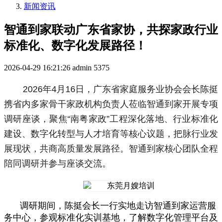
新闻资讯
智通到家联动广东省家协，共探家政行业
标准化、数字化发展路径！
2026-04-29 16:21:26
admin
5375
2026年4月16日，广东省家庭服务业协会会长陈挺
携省内多家骨干家政机构负责人莅临智通到家开展专项
调研座谈，聚焦“南粤家政”工程深化落地、行业标准化
建设、数字化转型与人才培育等核心议题，把脉行业发
展现状，共商高质量发展路径。智通到家核心团队全程
陪同调研并参与座谈交流。
调研期间，陈挺会长一行实地走访智通到家运营服
务中心，参观标准化实训基地，了解数字化管理平台及